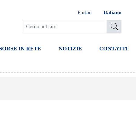
Furlan
Italiano
SORSE IN RETE
NOTIZIE
CONTATTI