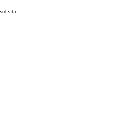
sul sito