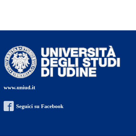
www.uniud.it
Seguici su Facebook