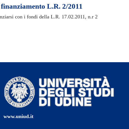
, finanziamento L.R. 2/2011
nziarsi con i fondi della L.R. 17.02.2011, n.r 2
www.uniud.it