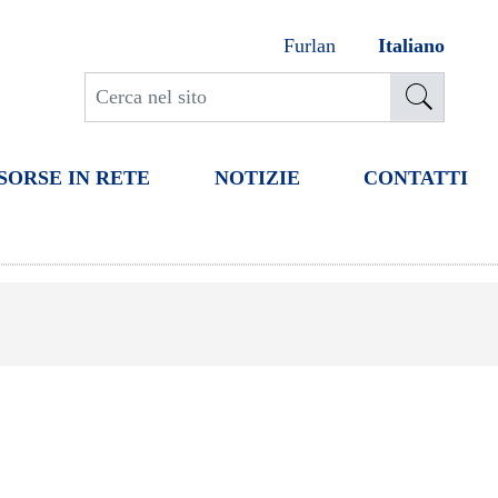
Furlan
Italiano
SORSE IN RETE
NOTIZIE
CONTATTI