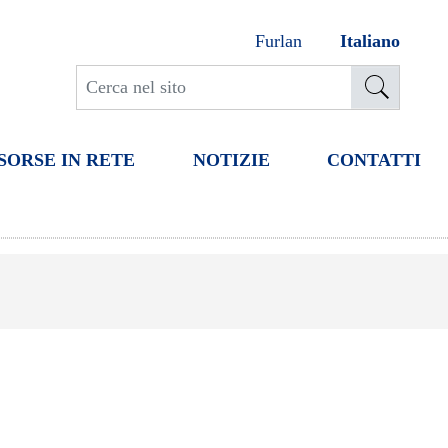
Furlan
Italiano
SORSE IN RETE
NOTIZIE
CONTATTI