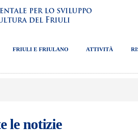
FRIULI E FRIULANO
ATTIVITÀ
RI
e le notizie