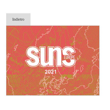
Indietro