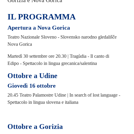
Gorizia e Nova Gorica
IL PROGRAMMA
Apertura a Nova Gorica
Teatro Nazionale Sloveno - Slovensko narodno gledališče
Nova Gorica
Martedì 30 settembre ore 20.30 | Tragùdia - Il canto di
Edipo - Spettacolo in lingua grecanica/salentina
Ottobre a Udine
Giovedì 16 ottobre
20.45 Teatro Palamostre Udine | In search of lost language -
Spettacolo in lingua slovena e italiana
Ottobre a Gorizia