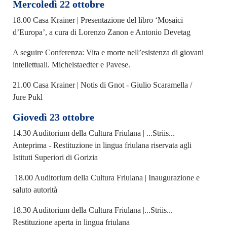
Mercoledì 22 ottobre
18.00 Casa Krainer | Presentazione del libro ‘Mosaici
d’Europa’, a cura di Lorenzo Zanon e Antonio Devetag
A seguire Conferenza: Vita e morte nell’esistenza di giovani
intellettuali. Michelstaedter e Pavese.
21.00 Casa Krainer | Notis di Gnot - Giulio Scaramella /
Jure Pukl
Giovedì 23 ottobre
14.30 Auditorium della Cultura Friulana | ...Striis...
Anteprima - Restituzione in lingua friulana riservata agli
Istituti Superiori di Gorizia
18.00 Auditorium della Cultura Friulana | Inaugurazione e
saluto autorità
18.30 Auditorium della Cultura Friulana |...Striis...
Restituzione aperta in lingua friulana