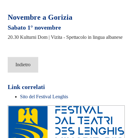
Novembre a Gorizia
Sabato 1° novembre
20.30 Kulturni Dom | Vizita - Spettacolo in lingua albanese
Indietro
Link correlati
Sito del Festival Lenghis