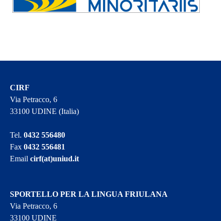
CIRF
Via Petracco, 6
33100 UDINE (Italia)
Tel.
0432 556480
Fax
0432 556481
Email
cirf(at)uniud.it
SPORTELLO PER LA LINGUA FRIULANA
Via Petracco, 6
33100 UDINE