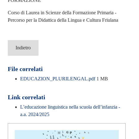
FORMAZIONE
Corso di Laurea in Scienze della Formazione Primaria -
Percorso per la Didattica della Lingua e Cultura Friulana
Indietro
File correlati
EDUCAZION_PLURILENGAL.pdf
1 MB
Link correlati
L’educazione linguistica nella scuola dell’infanzia -
a.a. 2024/2025