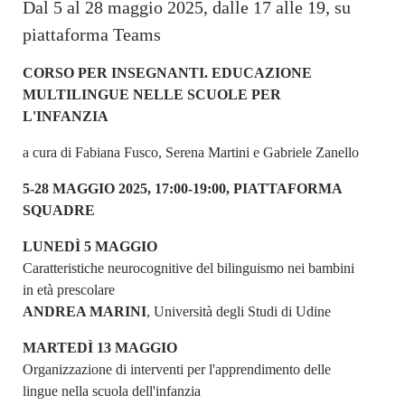
Dal 5 al 28 maggio 2025, dalle 17 alle 19, su
piattaforma Teams
CORSO PER INSEGNANTI. EDUCAZIONE
MULTILINGUE NELLE SCUOLE PER
L'INFANZIA
a cura di Fabiana Fusco, Serena Martini e Gabriele Zanello
5-28 MAGGIO 2025, 17:00-19:00, PIATTAFORMA
SQUADRE
LUNEDÌ 5 MAGGIO
Caratteristiche neurocognitive del bilinguismo nei bambini
in età prescolare
ANDREA MARINI
, Università degli Studi di Udine
MARTEDÌ 13 MAGGIO
Organizzazione di interventi per l'apprendimento delle
lingue nella scuola dell'infanzia