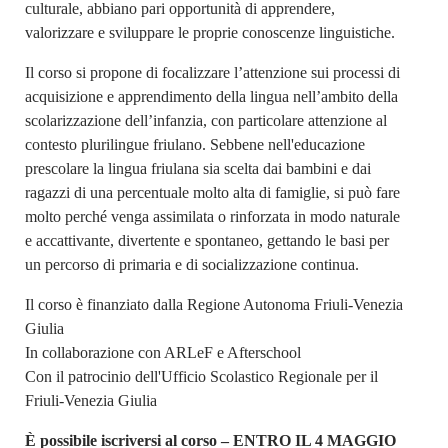
culturale, abbiano pari opportunità di apprendere,
valorizzare e sviluppare le proprie conoscenze linguistiche.
Il corso si propone di focalizzare l’attenzione sui processi di
acquisizione e apprendimento della lingua nell’ambito della
scolarizzazione dell’infanzia, con particolare attenzione al
contesto plurilingue friulano. Sebbene nell'educazione
prescolare la lingua friulana sia scelta dai bambini e dai
ragazzi di una percentuale molto alta di famiglie, si può fare
molto perché venga assimilata o rinforzata in modo naturale
e accattivante, divertente e spontaneo, gettando le basi per
un percorso di primaria e di socializzazione continua.
Il corso è finanziato dalla Regione Autonoma Friuli-Venezia
Giulia
In collaborazione con ARLeF e Afterschool
Con il patrocinio dell'Ufficio Scolastico Regionale per il
Friuli-Venezia Giulia
È possibile iscriversi al corso – ENTRO IL 4 MAGGIO