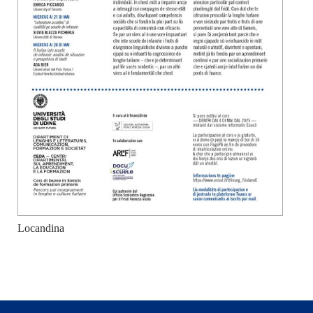
Locandina