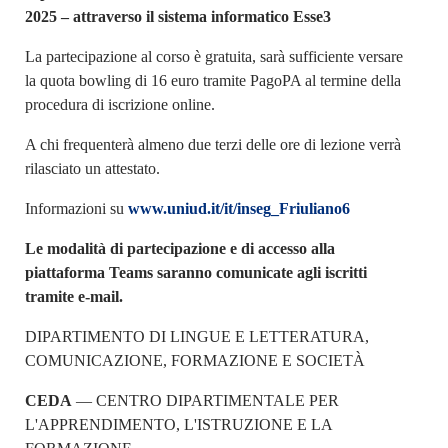
2025 – attraverso il sistema informatico Esse3
La partecipazione al corso è gratuita, sarà sufficiente versare
la quota bowling di 16 euro tramite PagoPA al termine della
procedura di iscrizione online.
A chi frequenterà almeno due terzi delle ore di lezione verrà
rilasciato un attestato.
Informazioni su
www.uniud.it/it/inseg_Friuliano6
Le modalità di partecipazione e di accesso alla
piattaforma Teams saranno comunicate agli iscritti
tramite e-mail.
DIPARTIMENTO DI LINGUE E LETTERATURA,
COMUNICAZIONE, FORMAZIONE E SOCIETÀ
CEDA
— CENTRO DIPARTIMENTALE PER
L'APPRENDIMENTO, L'ISTRUZIONE E LA