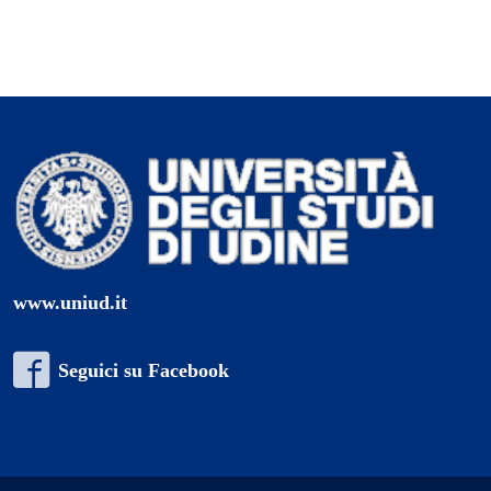
www.uniud.it
Seguici su Facebook