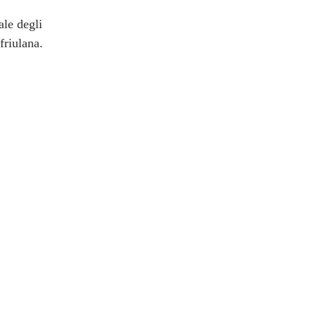
ale degli
friulana.