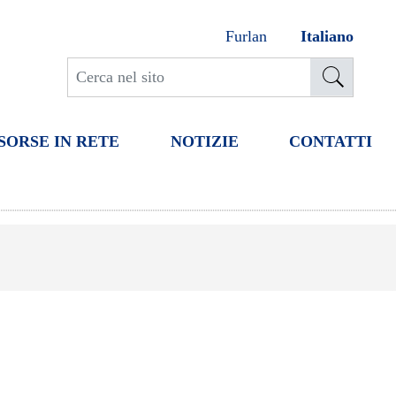
Furlan
Italiano
SORSE IN RETE
NOTIZIE
CONTATTI