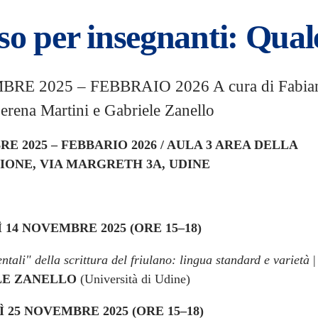
o per insegnanti: Quale
RE 2025 – FEBBRAIO 2026 A cura di Fabia
erena Martini e Gabriele Zanello
E 2025 – FEBBARIO 2026 / AULA 3 AREA DELLA
ONE, VIA MARGRETH 3A, UDINE
 14 NOVEMBRE 2025 (ORE 15–18)
tali" della scrittura del friulano: lingua standard e varietà
|
LE ZANELLO
(Università di Udine)
 25 NOVEMBRE 2025 (ORE 15–18)