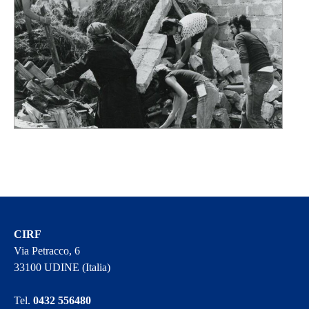
CIRF
Via Petracco, 6
33100 UDINE (Italia)
Tel.
0432 556480