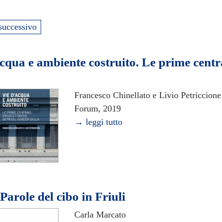
successivo
cqua e ambiente costruito. Le prime centra
Francesco Chinellato e Livio Petriccione
Forum, 2019
→ leggi tutto
Parole del cibo in Friuli
Carla Marcato