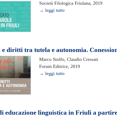
Società Filologica Friulana, 2019
→ leggi tutto
e diritti tra tutela e autonomia. Conessio
Marco Stolfo, Claudio Cressati
Forum Editrice, 2019
→ leggi tutto
i educazione linguistica in Friuli a partire