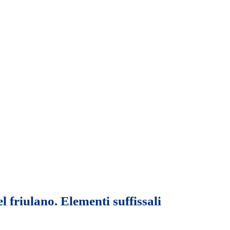
friulano. Elementi suffissali