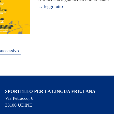
→ leggi tutto
successivo
SPORTELLO PER LA LINGUA FRIULANA
Via Petracco, 6
33100 UDINE