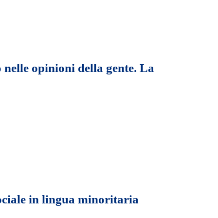
 nelle opinioni della gente. La
ciale in lingua minoritaria