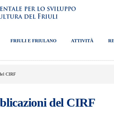
FRIULI E FRIULANO
ATTIVITÀ
RI
del CIRF
blicazioni del CIRF