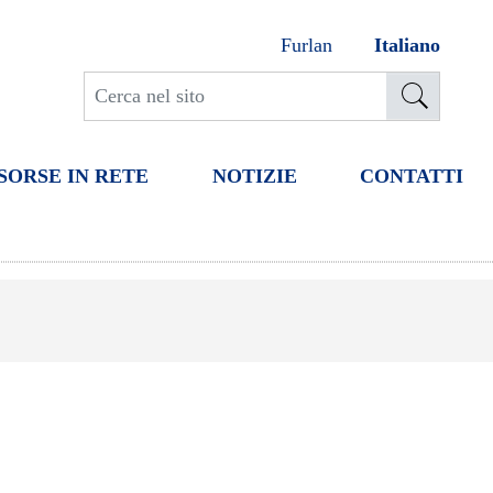
Furlan
Italiano
SORSE IN RETE
NOTIZIE
CONTATTI