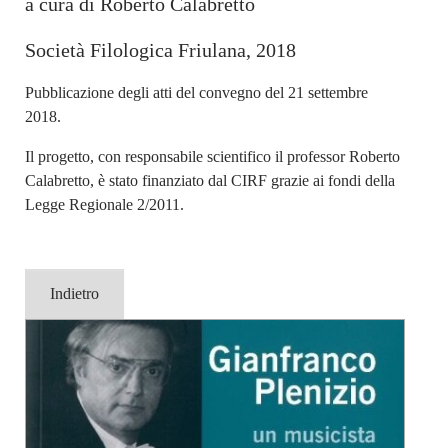
a cura di Roberto Calabretto
Società Filologica Friulana, 2018
Pubblicazione degli atti del convegno del 21 settembre
2018.
Il progetto, con responsabile scientifico il professor Roberto
Calabretto, è stato finanziato dal CIRF grazie ai fondi della
Legge Regionale 2/2011.
Indietro