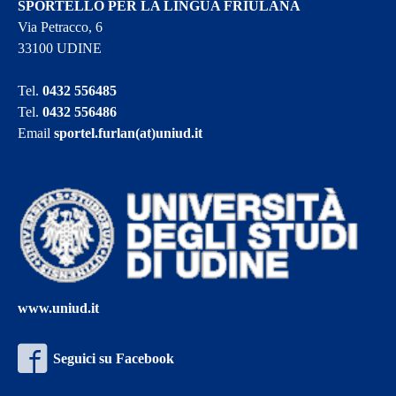
SPORTELLO PER LA LINGUA FRIULANA
Via Petracco, 6
33100 UDINE
Tel.
0432 556485
Tel.
0432 556486
Email
sportel.furlan(at)uniud.it
www.uniud.it
Seguici su Facebook