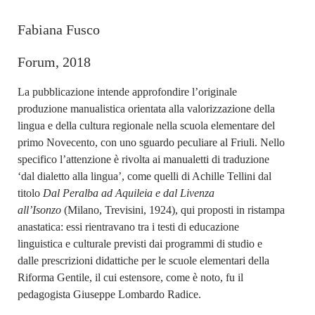
Fabiana Fusco
Forum, 2018
La pubblicazione intende approfondire l’originale
produzione manualistica orientata alla valorizzazione della
lingua e della cultura regionale nella scuola elementare del
primo Novecento, con uno sguardo peculiare al Friuli. Nello
specifico l’attenzione è rivolta ai manualetti di traduzione
‘dal dialetto alla lingua’, come quelli di Achille Tellini dal
titolo
Dal Peralba ad Aquileia e dal Livenza
all’Isonzo
(Milano, Trevisini, 1924), qui proposti in ristampa
anastatica: essi rientravano tra i testi di educazione
linguistica e culturale previsti dai programmi di studio e
dalle prescrizioni didattiche per le scuole elementari della
Riforma Gentile, il cui estensore, come è noto, fu il
pedagogista Giuseppe Lombardo Radice.