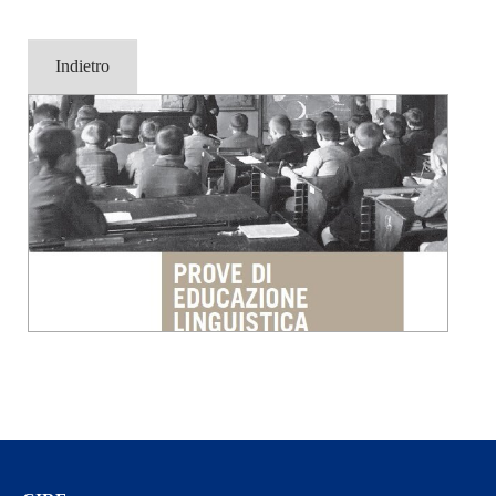
Indietro