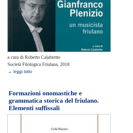
a cura di Roberto Calabretto
Società Filologica Friulana, 2018
→ leggi tutto
Formazioni onomastiche e
grammatica storica del friulano.
Elementi suffissali