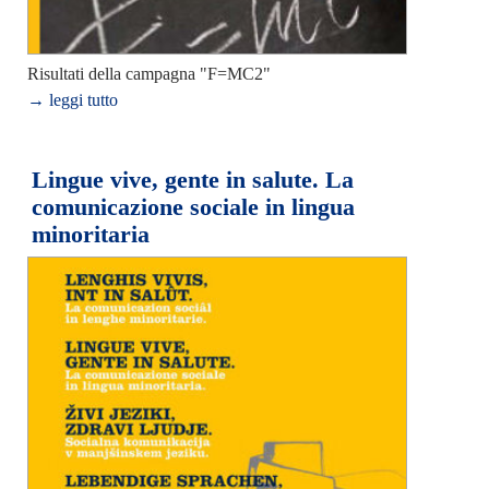
Risultati della campagna "F=MC2"
→ leggi tutto
Lingue vive, gente in salute. La
comunicazione sociale in lingua
minoritaria