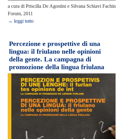
a cura di Priscilla De Agostini e Silvana Schiavi Fachin
Forum, 2011
→ leggi tutto
Percezione e prospettive di una
lingua: il friulano nelle opinioni
della gente. La campagna di
promozione della lingua friulana