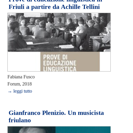
Friuli a partire da Achille Tellini
Fabiana Fusco
Forum, 2018
→ leggi tutto
Gianfranco Plenizio. Un musicista
friulano