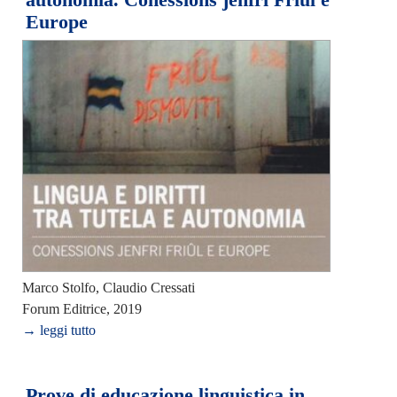
Europe
Marco Stolfo, Claudio Cressati
Forum Editrice, 2019
→ leggi tutto
Prove di educazione linguistica in