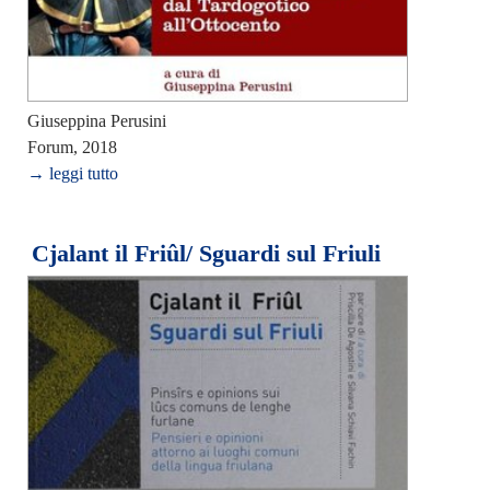
Giuseppina Perusini
Forum, 2018
→ leggi tutto
Cjalant il Friûl/ Sguardi sul Friuli