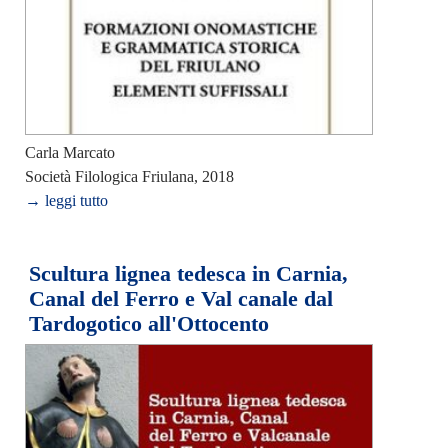
Carla Marcato
Società Filologica Friulana, 2018
→ leggi tutto
Scultura lignea tedesca in Carnia,
Canal del Ferro e Val canale dal
Tardogotico all'Ottocento