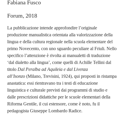
Fabiana Fusco
Forum, 2018
La pubblicazione intende approfondire l’originale
produzione manualistica orientata alla valorizzazione della
lingua e della cultura regionale nella scuola elementare del
primo Novecento, con uno sguardo peculiare al Friuli. Nello
specifico l’attenzione è rivolta ai manualetti di traduzione
‘dal dialetto alla lingua’, come quelli di Achille Tellini dal
titolo
Dal Peralba ad Aquileia e dal Livenza
all’Isonzo
(Milano, Trevisini, 1924), qui proposti in ristampa
anastatica: essi rientravano tra i testi di educazione
linguistica e culturale previsti dai programmi di studio e
dalle prescrizioni didattiche per le scuole elementari della
Riforma Gentile, il cui estensore, come è noto, fu il
pedagogista Giuseppe Lombardo Radice.