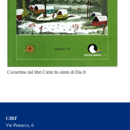
Cuviertine dal libri Cirint lis olmis di Diu 8
CIRF
Vie Petracco, 6