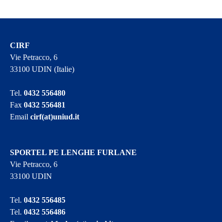
CIRF
Vie Petracco, 6
33100 UDIN (Italie)
Tel.
0432 556480
Fax
0432 556481
Email
cirf(at)uniud.it
SPORTEL PE LENGHE FURLANE
Vie Petracco, 6
33100 UDIN
Tel.
0432 556485
Tel.
0432 556486