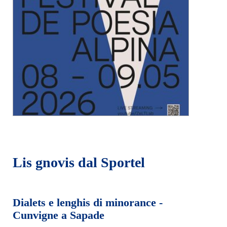
Lis gnovis dal Sportel
Dialets e lenghis di minorance -
Cunvigne a Sapade