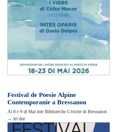
Festival de Poesie Alpine
Contemporanie a Bressanon
Ai 8 e 9 di Mai inte Biblioteche Civiche di Bressanon
→ lei dut