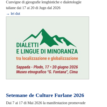
Cunvigne di gjeografie lenghistiche e dialetologjie
taliane dai 17 ai 20 di Jugn dal 2026
→ lei dut
Setemane de Culture Furlane 2026
Dai 7 ai 17 di Mai 2026 la manifestazion promovude