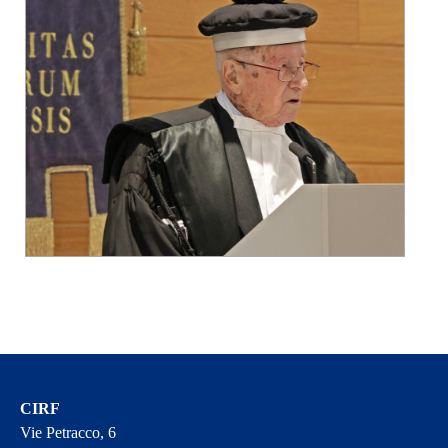
CIRF
Vie Petracco, 6