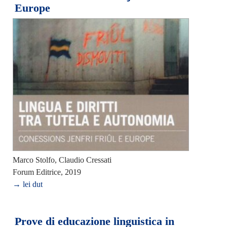
Europe
Marco Stolfo, Claudio Cressati
Forum Editrice, 2019
→ lei dut
Prove di educazione linguistica in