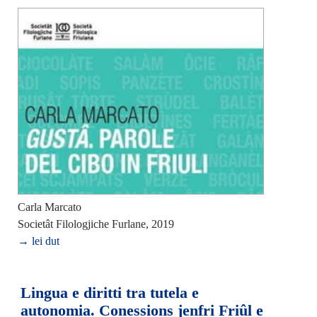
Carla Marcato
Societât Filologjiche Furlane, 2019
→ lei dut
Lingua e diritti tra tutela e
autonomia. Conessions jenfri Friûl e