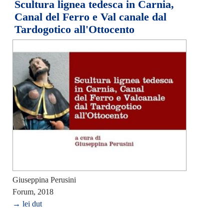
Scultura lignea tedesca in Carnia,
Canal del Ferro e Val canale dal
Tardogotico all'Ottocento
Giuseppina Perusini
Forum, 2018
→ lei dut