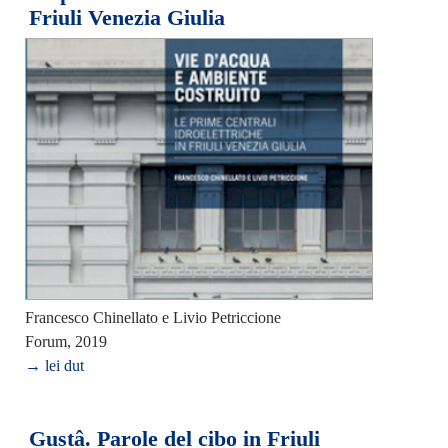
Friuli Venezia Giulia
Francesco Chinellato e Livio Petriccione
Forum, 2019
→ lei dut
Gustâ. Parole del cibo in Friuli