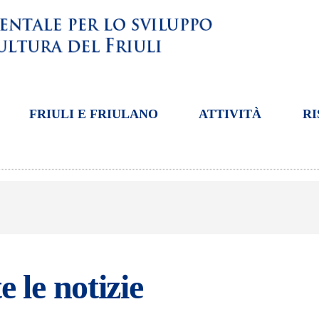
FRIULI E FRIULANO
ATTIVITÀ
RI
e le notizie