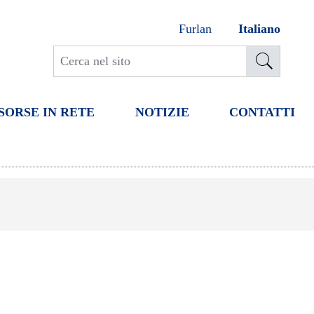
Furlan
Italiano
SORSE IN RETE
NOTIZIE
CONTATTI