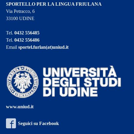
SPORTELLO PER LA LINGUA FRIULANA
Via Petracco, 6
33100 UDINE
Tel.
0432 556485
Tel.
0432 556486
Email
sportel.furlan(at)uniud.it
www.uniud.it
Seguici su Facebook