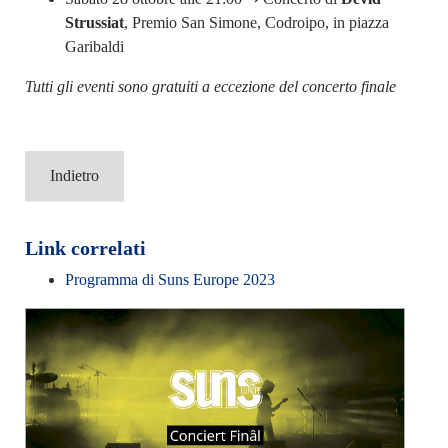
Strussiat
, Premio San Simone, Codroipo, in piazza
Garibaldi
Tutti gli eventi sono gratuiti a eccezione del concerto finale
Indietro
Link correlati
Programma di Suns Europe 2023