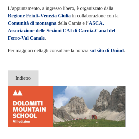
L’appuntamento, a ingresso libero, è organizzato dalla
Regione Friuli–Venezia Giulia
in collaborazione con la
Comunità di montagna
della Carnia e l’
ASCA,
Associazione delle Sezioni CAI di Carnia-Canal del
Ferro-Val Canale
.
Per maggiori dettagli consultare la notizia
sul sito di Uniud
.
Indietro