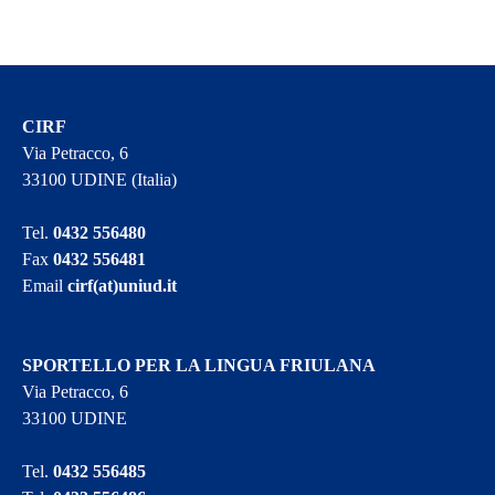
CIRF
Via Petracco, 6
33100 UDINE (Italia)
Tel.
0432 556480
Fax
0432 556481
Email
cirf(at)uniud.it
SPORTELLO PER LA LINGUA FRIULANA
Via Petracco, 6
33100 UDINE
Tel.
0432 556485