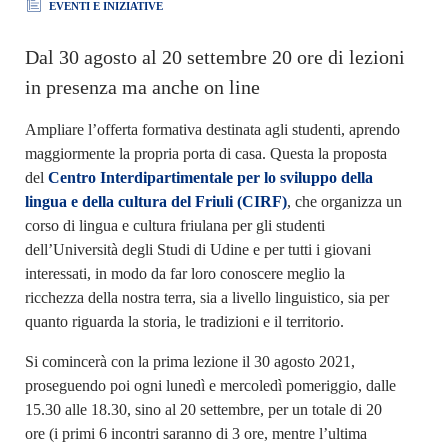
EVENTI E INIZIATIVE
Dal 30 agosto al 20 settembre 20 ore di lezioni
in presenza ma anche on line
Ampliare l’offerta formativa destinata agli studenti, aprendo
maggiormente la propria porta di casa. Questa la proposta
del
Centro Interdipartimentale per lo sviluppo della
lingua e della cultura del Friuli (CIRF)
, che organizza un
corso di lingua e cultura friulana per gli studenti
dell’Università degli Studi di Udine e per tutti i giovani
interessati, in modo da far loro conoscere meglio la
ricchezza della nostra terra, sia a livello linguistico, sia per
quanto riguarda la storia, le tradizioni e il territorio.
Si comincerà con la prima lezione il 30 agosto 2021,
proseguendo poi ogni lunedì e mercoledì pomeriggio, dalle
15.30 alle 18.30, sino al 20 settembre, per un totale di 20
ore (i primi 6 incontri saranno di 3 ore, mentre l’ultima