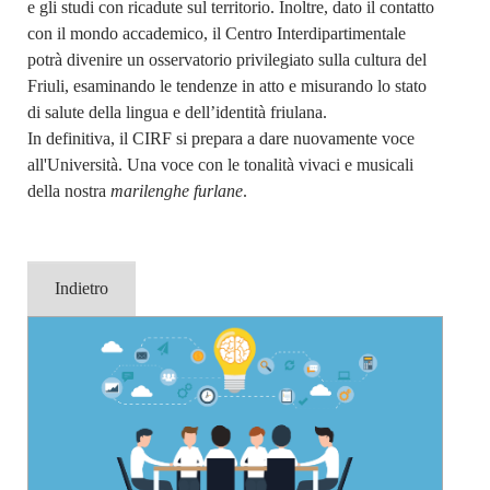
e gli studi con ricadute sul territorio. Inoltre, dato il contatto
con il mondo accademico, il Centro Interdipartimentale
potrà divenire un osservatorio privilegiato sulla cultura del
Friuli, esaminando le tendenze in atto e misurando lo stato
di salute della lingua e dell’identità friulana.
In definitiva, il CIRF si prepara a dare nuovamente voce
all'Università. Una voce con le tonalità vivaci e musicali
della nostra
marilenghe furlane
.
Indietro