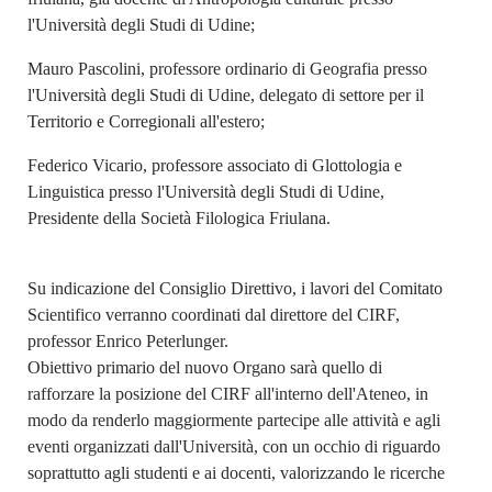
l'Università degli Studi di Udine;
Mauro Pascolini, professore ordinario di Geografia presso
l'Università degli Studi di Udine, delegato di settore per il
Territorio e Corregionali all'estero;
Federico Vicario, professore associato di Glottologia e
Linguistica presso l'Università degli Studi di Udine,
Presidente della Società Filologica Friulana.
Su indicazione del Consiglio Direttivo, i lavori del Comitato
Scientifico verranno coordinati dal direttore del CIRF,
professor Enrico Peterlunger.
Obiettivo primario del nuovo Organo sarà quello di
rafforzare la posizione del CIRF all'interno dell'Ateneo, in
modo da renderlo maggiormente partecipe alle attività e agli
eventi organizzati dall'Università, con un occhio di riguardo
soprattutto agli studenti e ai docenti, valorizzando le ricerche