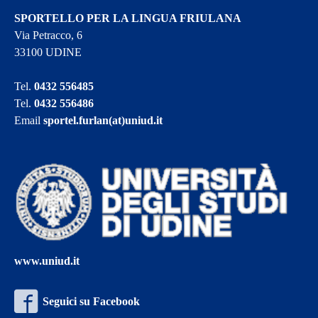
SPORTELLO PER LA LINGUA FRIULANA
Via Petracco, 6
33100 UDINE
Tel.
0432 556485
Tel.
0432 556486
Email
sportel.furlan(at)uniud.it
www.uniud.it
Seguici su Facebook