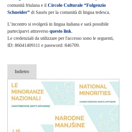
comunità friulana e il
Circolo Culturale “Fulgenzio
Schneider”
di Sauris per la comunità di lingua tedesca.
L’incontro si svolgerà in lingua italiana e sarà possibile
parteciparvi attraverso
questo link
.
Le credenziali da utilizzare per l'accesso sono le seguenti,
ID: 86041409111 e password: 846709.
Indietro