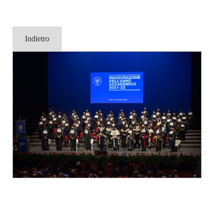
Indietro