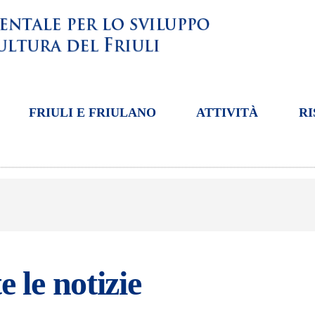
FRIULI E FRIULANO
ATTIVITÀ
RI
e le notizie