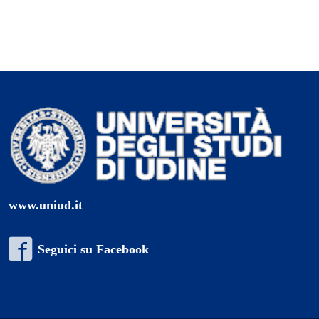
www.uniud.it
Seguici su Facebook