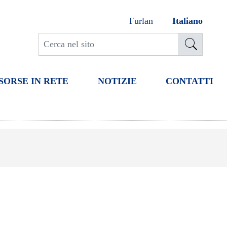
Furlan
Italiano
SORSE IN RETE
NOTIZIE
CONTATTI