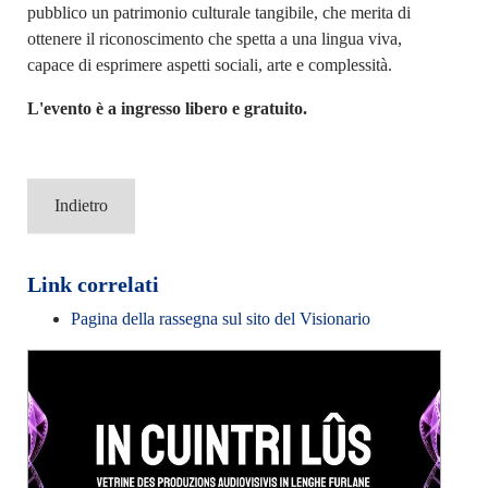
pubblico un patrimonio culturale tangibile, che merita di
ottenere il riconoscimento che spetta a una lingua viva,
capace di esprimere aspetti sociali, arte e complessità.
L'evento è a ingresso libero e gratuito.
Indietro
Link correlati
Pagina della rassegna sul sito del Visionario