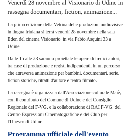
Venerdì 28 novembre al Visionario di Udine in
rassegna documentari, fiction, animazione...
La prima edizione della Vetrina delle produzioni audiovisive
in lingua friulana si terrà venerdì 28 novembre nella sala
Eden del cinema Visionario, in via Fabio Asquini 33 a
Udine.
Dalle 15 alle 23 saranno proiettate le opere di tredici autori,
tra case di produzione e registi indipendenti, in un percorso
che attraversa animazione per bambini, documentari, serie,
fiction storiche, ritratti d'autore e teatro filmato.
La rassegna è organizzata dall'Associazione culturale Maiè,
con il contributo del Comune di Udine e del Consiglio
Regionale del F-VG, e la collaborazione di RAI F-VG, del
Centro Espressioni Cinematografiche e del Club per
l'Unesco di Udine.
Programma ufficiale dell'evento