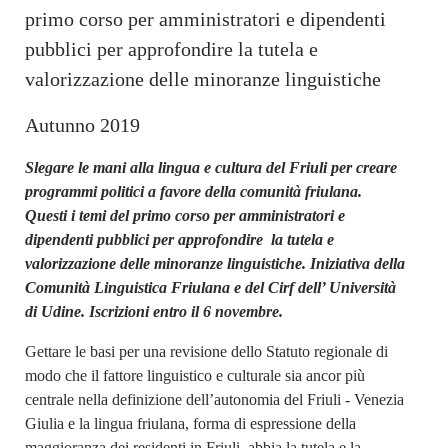
primo corso per amministratori e dipendenti
pubblici per approfondire la tutela e
valorizzazione delle minoranze linguistiche
Autunno 2019
Slegare le mani alla lingua e cultura del Friuli per creare
programmi politici a favore della comunità friulana.
Questi i temi del primo corso per amministratori e
dipendenti pubblici per approfondire la tutela e
valorizzazione delle minoranze linguistiche. Iniziativa della
Comunità Linguistica Friulana e del Cirf dell’ Università
di Udine. Iscrizioni entro il 6 novembre.
Gettare le basi per una revisione dello Statuto regionale di
modo che il fattore linguistico e culturale sia ancor più
centrale nella definizione dell’autonomia del Friuli ­- Venezia
Giulia e la lingua friulana, forma di espressione della
maggioranza dei residenti in Friuli, abbia la tutela e la