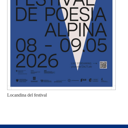
Locandina del festival