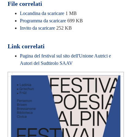
File correlati
Locandina da scaricare
1 MB
Programma da scaricare
699 KB
Invito da scaricare
252 KB
Link correlati
Pagina del festival sul sito dell'Unione Autrici e
Autori del Sudtirolo SAAV