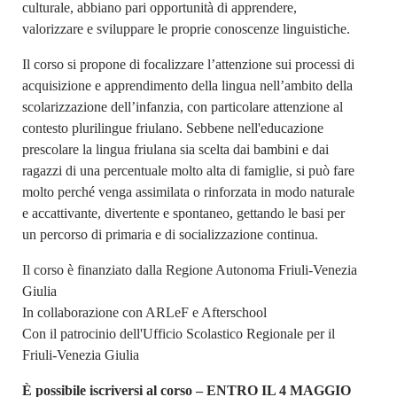
culturale, abbiano pari opportunità di apprendere,
valorizzare e sviluppare le proprie conoscenze linguistiche.
Il corso si propone di focalizzare l’attenzione sui processi di
acquisizione e apprendimento della lingua nell’ambito della
scolarizzazione dell’infanzia, con particolare attenzione al
contesto plurilingue friulano. Sebbene nell'educazione
prescolare la lingua friulana sia scelta dai bambini e dai
ragazzi di una percentuale molto alta di famiglie, si può fare
molto perché venga assimilata o rinforzata in modo naturale
e accattivante, divertente e spontaneo, gettando le basi per
un percorso di primaria e di socializzazione continua.
Il corso è finanziato dalla Regione Autonoma Friuli-Venezia
Giulia
In collaborazione con ARLeF e Afterschool
Con il patrocinio dell'Ufficio Scolastico Regionale per il
Friuli-Venezia Giulia
È possibile iscriversi al corso – ENTRO IL 4 MAGGIO