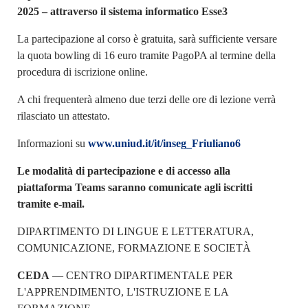
2025 – attraverso il sistema informatico Esse3
La partecipazione al corso è gratuita, sarà sufficiente versare
la quota bowling di 16 euro tramite PagoPA al termine della
procedura di iscrizione online.
A chi frequenterà almeno due terzi delle ore di lezione verrà
rilasciato un attestato.
Informazioni su
www.uniud.it/it/inseg_Friuliano6
Le modalità di partecipazione e di accesso alla
piattaforma Teams saranno comunicate agli iscritti
tramite e-mail.
DIPARTIMENTO DI LINGUE E LETTERATURA,
COMUNICAZIONE, FORMAZIONE E SOCIETÀ
CEDA
— CENTRO DIPARTIMENTALE PER
L'APPRENDIMENTO, L'ISTRUZIONE E LA