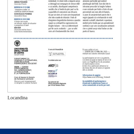
Locandina