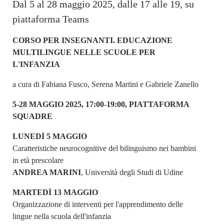
Dal 5 al 28 maggio 2025, dalle 17 alle 19, su
piattaforma Teams
CORSO PER INSEGNANTI. EDUCAZIONE
MULTILINGUE NELLE SCUOLE PER
L'INFANZIA
a cura di Fabiana Fusco, Serena Martini e Gabriele Zanello
5-28 MAGGIO 2025, 17:00-19:00, PIATTAFORMA
SQUADRE
LUNEDÌ 5 MAGGIO
Caratteristiche neurocognitive del bilinguismo nei bambini
in età prescolare
ANDREA MARINI
, Università degli Studi di Udine
MARTEDÌ 13 MAGGIO
Organizzazione di interventi per l'apprendimento delle
lingue nella scuola dell'infanzia