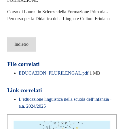
FORMAZIONE
Corso di Laurea in Scienze della Formazione Primaria -
Percorso per la Didattica della Lingua e Cultura Friulana
Indietro
File correlati
EDUCAZION_PLURILENGAL.pdf
1 MB
Link correlati
L’educazione linguistica nella scuola dell’infanzia -
a.a. 2024/2025