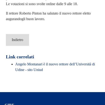
Le votazioni si sono svolte online dalle 9 alle 18.
Il rettore Roberto Pinton ha salutato il nuovo rettore eletto
augurandogli buon lavoro.
Indietro
Link correlati
Angelo Montanari è il nuovo rettore dell’Università di
Udine - sito Uniud