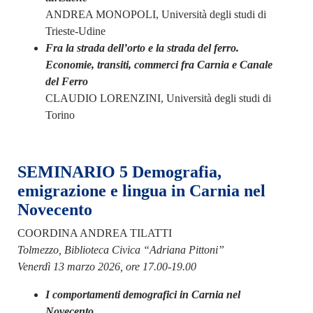
ANDREA MONOPOLI, Università degli studi di
Trieste-Udine
Fra la strada dell’orto e la strada del ferro.
Economie, transiti, commerci fra Carnia e Canale
del Ferro
CLAUDIO LORENZINI, Università degli studi di
Torino
SEMINARIO 5 Demografia,
emigrazione e lingua in Carnia nel
Novecento
COORDINA ANDREA TILATTI
Tolmezzo, Biblioteca Civica “Adriana Pittoni”
Venerdì 13 marzo 2026, ore 17.00-19.00
I comportamenti demografici in Carnia nel
Novecento