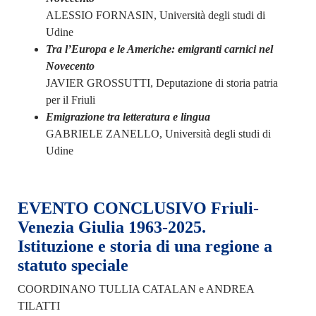
ALESSIO FORNASIN, Università degli studi di
Udine
Tra l’Europa e le Americhe: emigranti carnici nel
Novecento
JAVIER GROSSUTTI, Deputazione di storia patria
per il Friuli
Emigrazione tra letteratura e lingua
GABRIELE ZANELLO, Università degli studi di
Udine
EVENTO CONCLUSIVO Friuli-
Venezia Giulia 1963-2025.
Istituzione e storia di una regione a
statuto speciale
COORDINANO TULLIA CATALAN e ANDREA
TILATTI