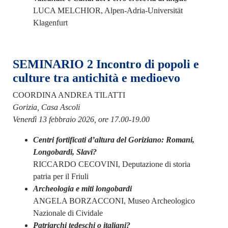
LUCA MELCHIOR, Alpen-Adria-Universität
Klagenfurt
SEMINARIO 2 Incontro di popoli e
culture tra antichità e medioevo
COORDINA ANDREA TILATTI
Gorizia, Casa Ascoli
Venerdì 13 febbraio 2026, ore 17.00-19.00
Centri fortificati d’altura del Goriziano: Romani,
Longobardi, Slavi?
RICCARDO CECOVINI, Deputazione di storia
patria per il Friuli
Archeologia e miti longobardi
ANGELA BORZACCONI, Museo Archeologico
Nazionale di Cividale
Patriarchi tedeschi o italiani?