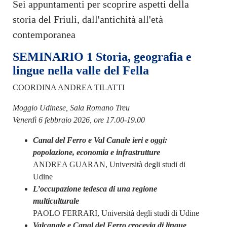
Sei appuntamenti per scoprire aspetti della
storia del Friuli, dall'antichità all'età
contemporanea
SEMINARIO 1 Storia, geografia e
lingue nella valle del Fella
COORDINA ANDREA TILATTI
Moggio Udinese, Sala Romano Treu
Venerdì 6 febbraio 2026, ore 17.00-19.00
Canal del Ferro e Val Canale ieri e oggi:
popolazione, economia e infrastrutture
ANDREA GUARAN, Università degli studi di
Udine
L’occupazione tedesca di una regione
multiculturale
PAOLO FERRARI, Università degli studi di Udine
Valcanale e Canal del Ferro crocevia di lingue