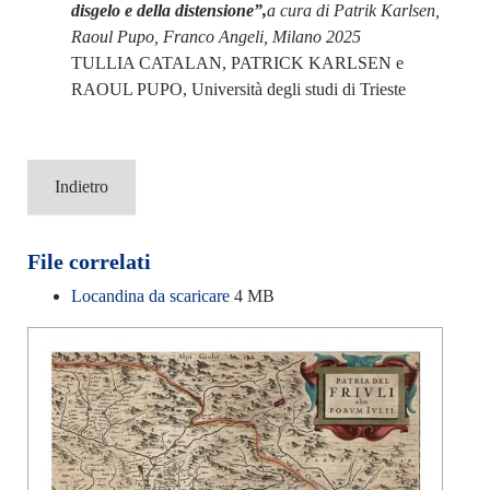
disgelo e della distensione”,
a cura di Patrik Karlsen,
Raoul Pupo, Franco Angeli, Milano 2025
TULLIA CATALAN, PATRICK KARLSEN e
RAOUL PUPO, Università degli studi di Trieste
Indietro
File correlati
Locandina da scaricare
4 MB