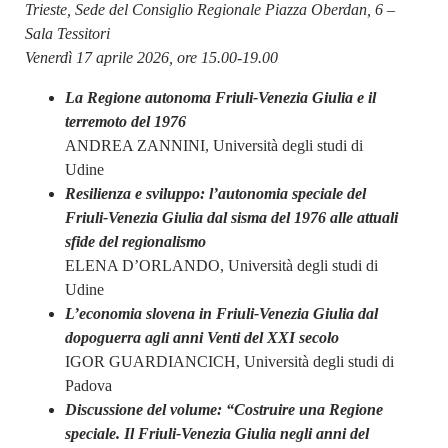
Trieste, Sede del Consiglio Regionale Piazza Oberdan, 6 –
Sala Tessitori
Venerdì 17 aprile 2026, ore 15.00-19.00
La Regione autonoma Friuli-Venezia Giulia e il
terremoto del 1976
ANDREA ZANNINI, Università degli studi di
Udine
Resilienza e sviluppo: l’autonomia speciale del
Friuli-Venezia Giulia dal sisma del 1976 alle attuali
sfide del regionalismo
ELENA D’ORLANDO, Università degli studi di
Udine
L’economia slovena in Friuli-Venezia Giulia dal
dopoguerra agli anni Venti del XXI secolo
IGOR GUARDIANCICH, Università degli studi di
Padova
Discussione del volume: “Costruire una Regione
speciale. Il Friuli-Venezia Giulia negli anni del