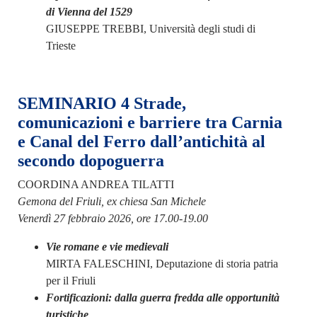
di Vienna del 1529
GIUSEPPE TREBBI, Università degli studi di
Trieste
SEMINARIO 4 Strade,
comunicazioni e barriere tra Carnia
e Canal del Ferro dall’antichità al
secondo dopoguerra
COORDINA ANDREA TILATTI
Gemona del Friuli, ex chiesa San Michele
Venerdì 27 febbraio 2026, ore 17.00-19.00
Vie romane e vie medievali
MIRTA FALESCHINI, Deputazione di storia patria
per il Friuli
Fortificazioni: dalla guerra fredda alle opportunità
turistiche