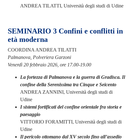
ANDREA TILATTI, Università degli studi di Udine
SEMINARIO 3 Confini e conflitti in
età moderna
COORDINA ANDREA TILATTI
Palmanova, Polveriera Garzoni
Venerdì 20 febbraio 2026, ore 17.00-19.00
La fortezza di Palmanova e la guerra di Gradisca. Il
confine della Serenissima tra Cinque e Seicento
ANDREA ZANNINI, Università degli studi di
Udine
I sistemi fortificati del confine orientale fra storia e
paesaggio
VITTORIO FORAMITTI, Università degli studi di
Udine
Il pericolo ottomano dal XV secolo fino all’assedio