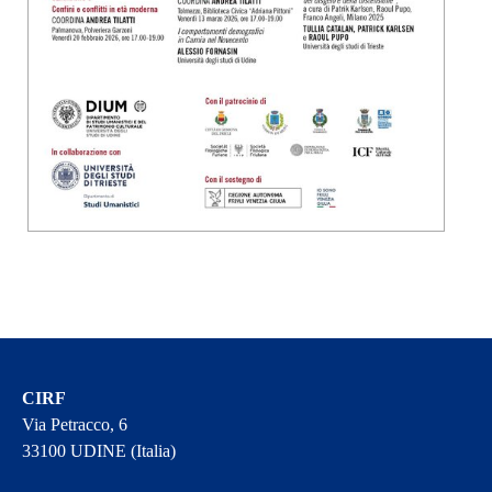
CIRF
Via Petracco, 6
33100 UDINE (Italia)