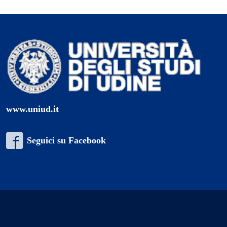
www.uniud.it
Seguici su Facebook