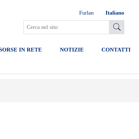
Furlan
Italiano
SORSE IN RETE
NOTIZIE
CONTATTI