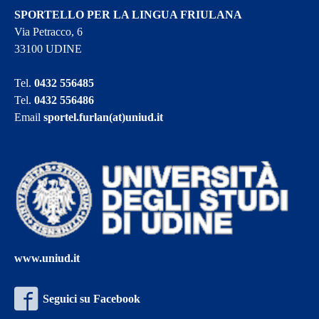
SPORTELLO PER LA LINGUA FRIULANA
Via Petracco, 6
33100 UDINE
Tel.
0432 556485
Tel.
0432 556486
Email
sportel.furlan(at)uniud.it
www.uniud.it
Seguici su Facebook