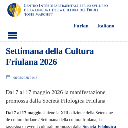
Furlan
Italiano
Skip to main content
Settimana della Cultura
Friulana 2026
06/05/2026 21:16
Dal 7 al 17 maggio 2026 la manifestazione
promossa dalla Società Filologica Friulana
Dal 7 al 17 maggio
si tiene la XIII edizione della Setemane
de culture furlane / Settimana della cultura friulana, la
rassegna di eventi culturali promossa dalla
Società Filologica