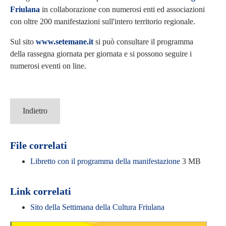
Friulana
in collaborazione con numerosi enti ed associazioni
con oltre 200 manifestazioni sull'intero territorio regionale.
Sul sito
www.setemane.it
si può consultare il programma
della rassegna giornata per giornata e si possono seguire i
numerosi eventi on line.
Indietro
File correlati
Libretto con il programma della manifestazione
3 MB
Link correlati
Sito della Settimana della Cultura Friulana