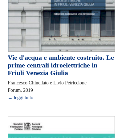
Vie d'acqua e ambiente costruito. Le
prime centrali idroelettriche in
Friuli Venezia Giulia
Francesco Chinellato e Livio Petriccione
Forum, 2019
→ leggi tutto