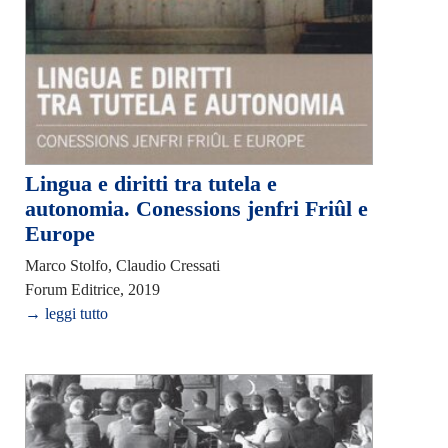
Lingua e diritti tra tutela e
autonomia. Conessions jenfri Friûl e
Europe
Marco Stolfo, Claudio Cressati
Forum Editrice, 2019
→ leggi tutto