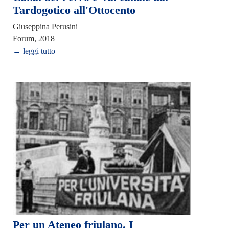
Tardogotico all'Ottocento
Giuseppina Perusini
Forum, 2018
→ leggi tutto
Per un Ateneo friulano. I