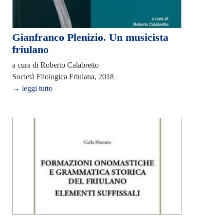
Gianfranco Plenizio. Un musicista
friulano
a cura di Roberto Calabretto
Società Filologica Friulana, 2018
→ leggi tutto