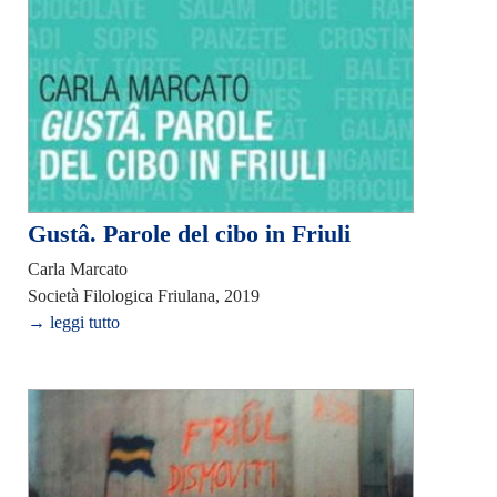
Gustâ. Parole del cibo in Friuli
Carla Marcato
Società Filologica Friulana, 2019
→ leggi tutto