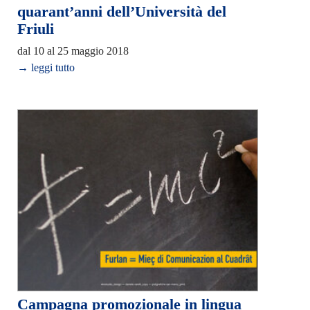
quarant’anni dell’Università del
Friuli
dal 10 al 25 maggio 2018
→ leggi tutto
Campagna promozionale in lingua