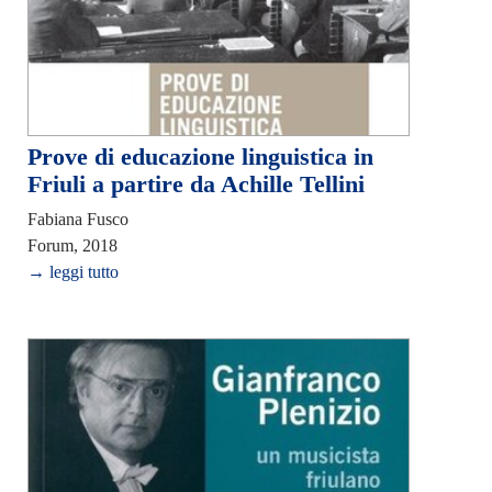
Prove di educazione linguistica in
Friuli a partire da Achille Tellini
Fabiana Fusco
Forum, 2018
→ leggi tutto