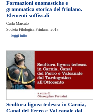
Formazioni onomastiche e
grammatica storica del friulano.
Elementi suffissali
Carla Marcato
Società Filologica Friulana, 2018
→ leggi tutto
Scultura lignea tedesca in Carnia,
Canal del Ferro e Val canale dal