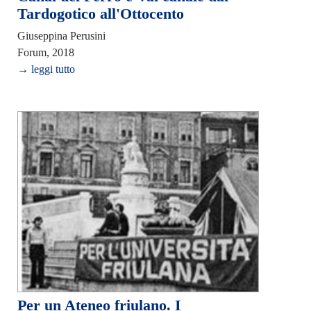
Tardogotico all'Ottocento
Giuseppina Perusini
Forum, 2018
→ leggi tutto
Per un Ateneo friulano. I