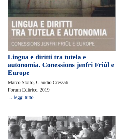
Lingua e diritti tra tutela e
autonomia. Conessions jenfri Friûl e
Europe
Marco Stolfo, Claudio Cressati
Forum Editrice, 2019
→ leggi tutto