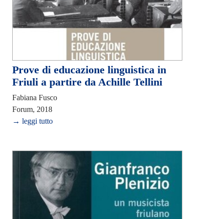
Prove di educazione linguistica in
Friuli a partire da Achille Tellini
Fabiana Fusco
Forum, 2018
→ leggi tutto