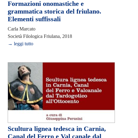
Formazioni onomastiche e
grammatica storica del friulano.
Elementi suffissali
Carla Marcato
Società Filologica Friulana, 2018
→ leggi tutto
Scultura lignea tedesca in Carnia,
Canal del Ferro e Val canale dal