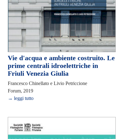
Vie d'acqua e ambiente costruito. Le
prime centrali idroelettriche in
Friuli Venezia Giulia
Francesco Chinellato e Livio Petriccione
Forum, 2019
→ leggi tutto