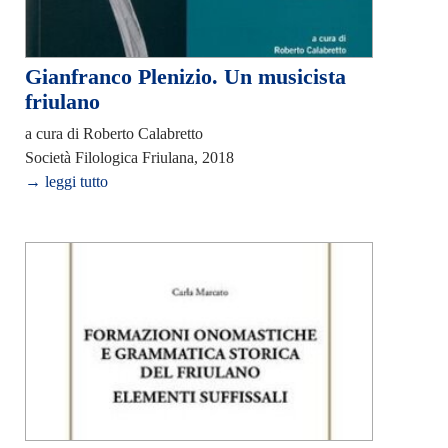
Gianfranco Plenizio. Un musicista
friulano
a cura di Roberto Calabretto
Società Filologica Friulana, 2018
→ leggi tutto