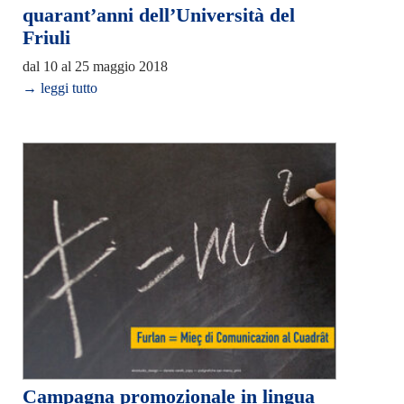
quarant’anni dell’Università del
Friuli
dal 10 al 25 maggio 2018
→ leggi tutto
Campagna promozionale in lingua