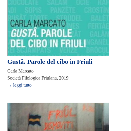
Gustâ. Parole del cibo in Friuli
Carla Marcato
Società Filologica Friulana, 2019
→ leggi tutto