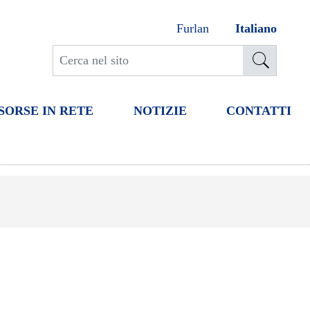
Furlan
Italiano
SORSE IN RETE
NOTIZIE
CONTATTI