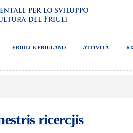
FRIULI E FRIULANO
ATTIVITÀ
RI
nestris ricercjis