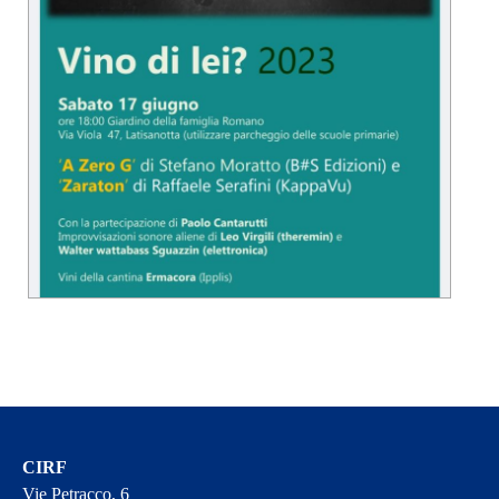
CIRF
Vie Petracco, 6