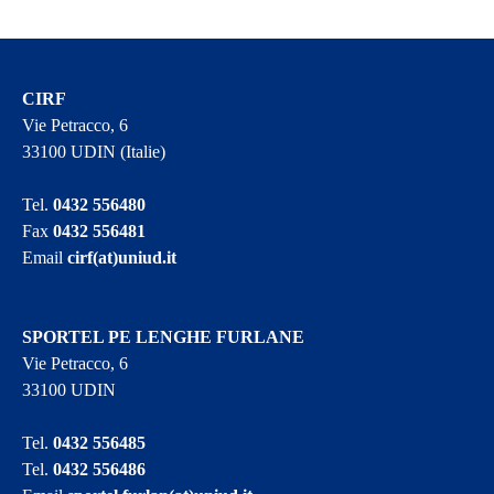
CIRF
Vie Petracco, 6
33100 UDIN (Italie)
Tel.
0432 556480
Fax
0432 556481
Email
cirf(at)uniud.it
SPORTEL PE LENGHE FURLANE
Vie Petracco, 6
33100 UDIN
Tel.
0432 556485
Tel.
0432 556486