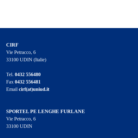
CIRF
Vie Petracco, 6
33100 UDIN (Italie)
Tel.
0432 556480
Fax
0432 556481
Email
cirf(at)uniud.it
SPORTEL PE LENGHE FURLANE
Vie Petracco, 6
33100 UDIN