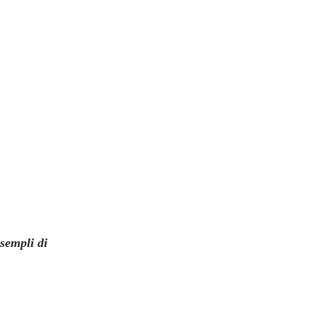
esempli di