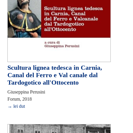
Scultura lignea tedesca in Carnia,
Canal del Ferro e Val canale dal
Tardogotico all'Ottocento
Giuseppina Perusini
Forum, 2018
→ lei dut