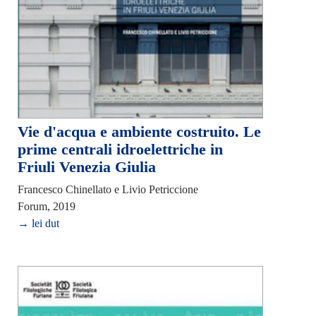
Vie d'acqua e ambiente costruito. Le
prime centrali idroelettriche in
Friuli Venezia Giulia
Francesco Chinellato e Livio Petriccione
Forum, 2019
→ lei dut