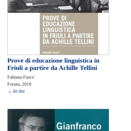
Prove di educazione linguistica in
Friuli a partire da Achille Tellini
Fabiana Fusco
Forum, 2018
→ lei dut