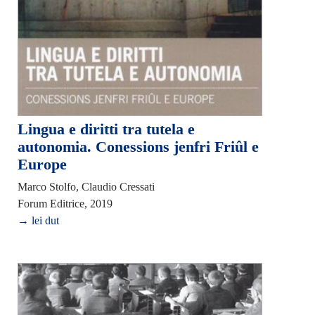
Lingua e diritti tra tutela e
autonomia. Conessions jenfri Friûl e
Europe
Marco Stolfo, Claudio Cressati
Forum Editrice, 2019
→ lei dut