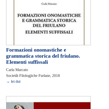
Formazioni onomastiche e
grammatica storica del friulano.
Elementi suffissali
Carla Marcato
Societât Filologjiche Furlane, 2018
→ lei dut