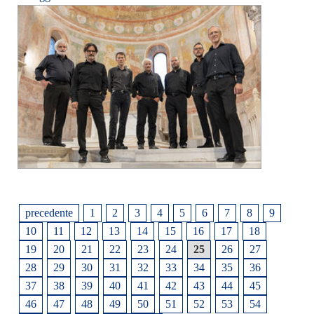
precedente
1
2
3
4
5
6
7
8
9
10
11
12
13
14
15
16
17
18
19
20
21
22
23
24
25
26
27
28
29
30
31
32
33
34
35
36
37
38
39
40
41
42
43
44
45
46
47
48
49
50
51
52
53
54