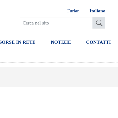
Furlan
Italiano
SORSE IN RETE
NOTIZIE
CONTATTI