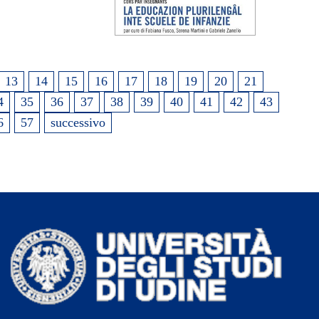
13
14
15
16
17
18
19
20
21
4
35
36
37
38
39
40
41
42
43
6
57
successivo