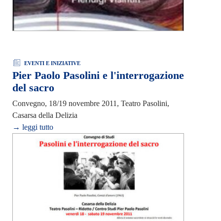
EVENTI E INIZIATIVE
Pier Paolo Pasolini e l'interrogazione
del sacro
Convegno, 18/19 novembre 2011, Teatro Pasolini,
Casarsa della Delizia
→ leggi tutto