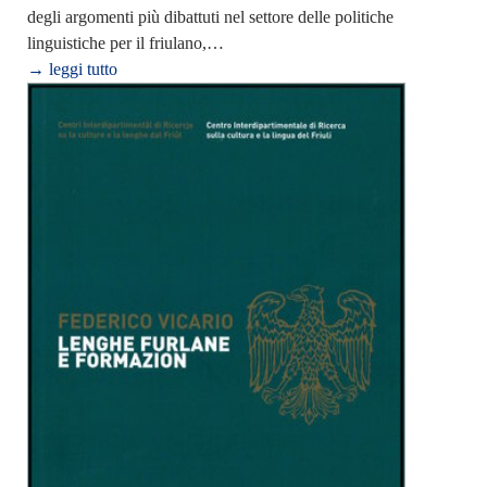
degli argomenti più dibattuti nel settore delle politiche
linguistiche per il friulano,…
→ leggi tutto