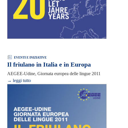
EVENTI E INIZIATIVE
Il friulano in Italia e in Europa
AEGEE-Udine, Giornata europea delle lingue 2011
→ leggi tutto