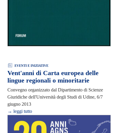
EVENTI E INIZIATIVE
Vent'anni di Carta europea delle
lingue regionali o minoritarie
Convegno organizzato dal Dipartimento di Scienze
Giuridiche dell'Università degli Studi di Udine, 6/7
giugno 2013
→ leggi tutto