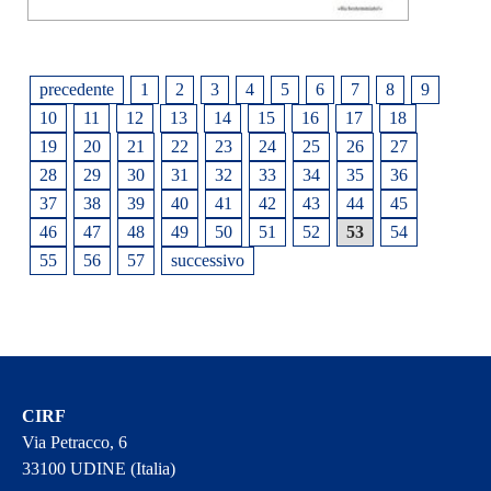
precedente
1
2
3
4
5
6
7
8
9
10
11
12
13
14
15
16
17
18
19
20
21
22
23
24
25
26
27
28
29
30
31
32
33
34
35
36
37
38
39
40
41
42
43
44
45
46
47
48
49
50
51
52
53
54
55
56
57
successivo
CIRF
Via Petracco, 6
33100 UDINE (Italia)