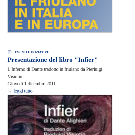
EVENTI E INIZIATIVE
Presentazione del libro "Infier"
L'Inferno di Dante tradotto in friulano da Pierluigi
Visintin
Giovedì 1 dicembre 2011
→ leggi tutto