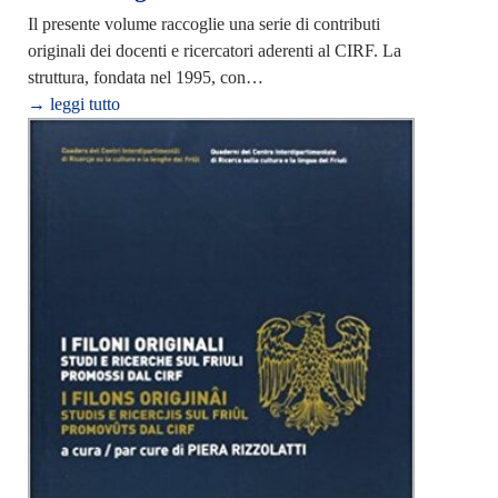
Il presente volume raccoglie una serie di contributi
originali dei docenti e ricercatori aderenti al CIRF. La
struttura, fondata nel 1995, con…
→ leggi tutto