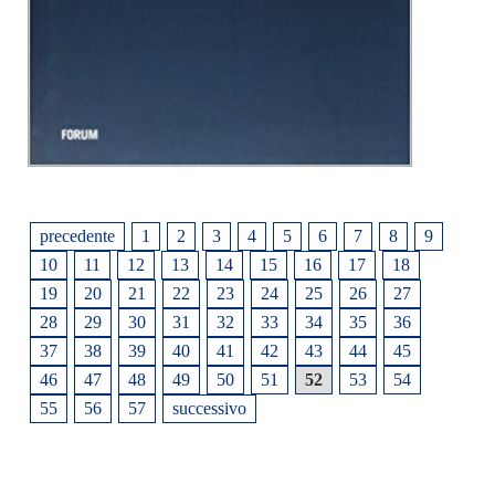
precedente
1
2
3
4
5
6
7
8
9
10
11
12
13
14
15
16
17
18
19
20
21
22
23
24
25
26
27
28
29
30
31
32
33
34
35
36
37
38
39
40
41
42
43
44
45
46
47
48
49
50
51
52
53
54
55
56
57
successivo