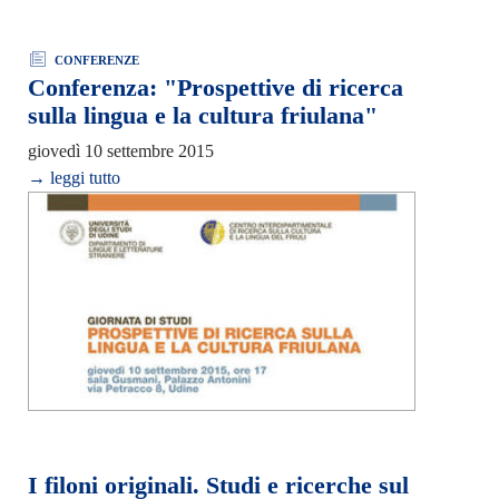
CONFERENZE
Conferenza: "Prospettive di ricerca
sulla lingua e la cultura friulana"
giovedì 10 settembre 2015
→ leggi tutto
I filoni originali. Studi e ricerche sul