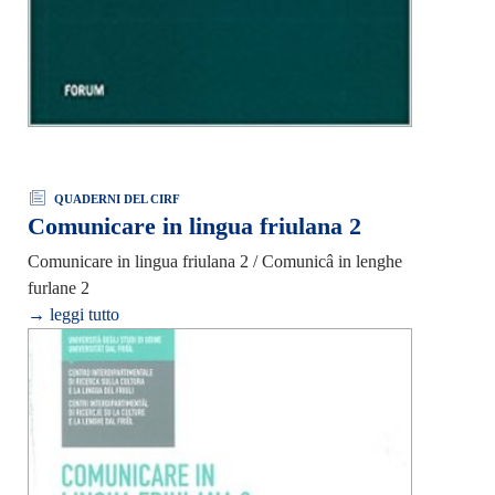
QUADERNI DEL CIRF
Comunicare in lingua friulana 2
Comunicare in lingua friulana 2 / Comunicâ in lenghe
furlane 2
→ leggi tutto