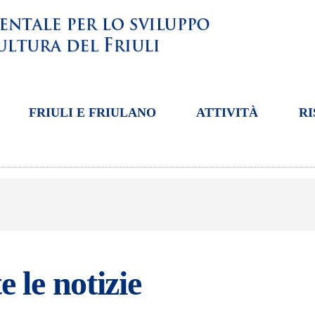
FRIULI E FRIULANO
ATTIVITÀ
RI
e le notizie