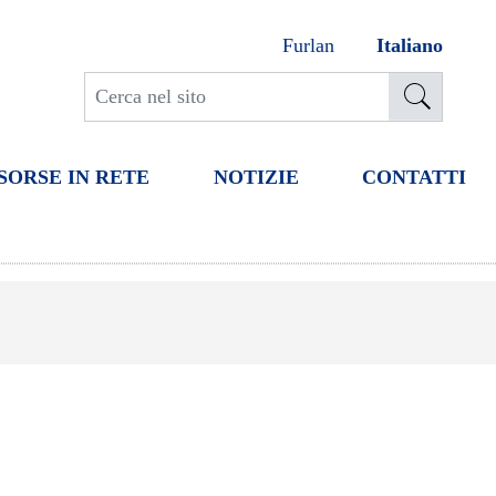
Furlan
Italiano
SORSE IN RETE
NOTIZIE
CONTATTI