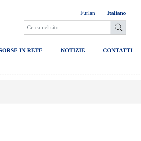
Furlan
Italiano
SORSE IN RETE
NOTIZIE
CONTATTI