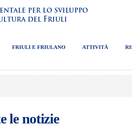
FRIULI E FRIULANO
ATTIVITÀ
RI
e le notizie