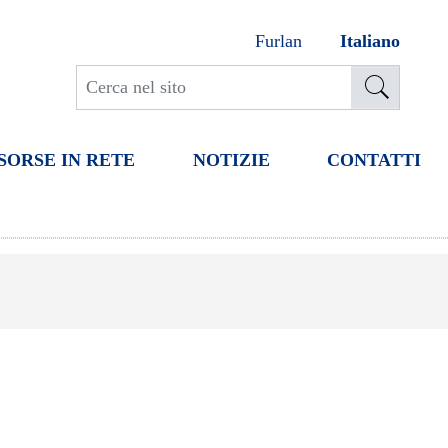
Furlan
Italiano
SORSE IN RETE
NOTIZIE
CONTATTI