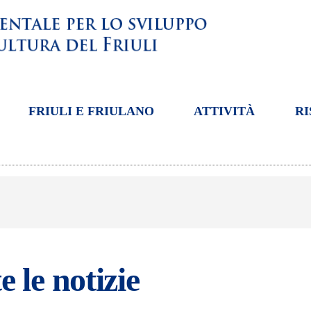
FRIULI E FRIULANO
ATTIVITÀ
RI
e le notizie