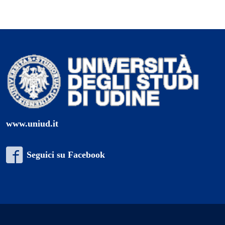
www.uniud.it
Seguici su Facebook